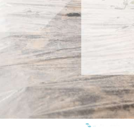
WE ARE MEMBERS OF: