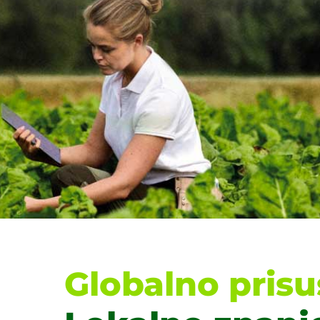
Globalno prisu